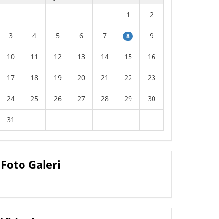
1
2
3
4
5
6
7
9
8
10
11
12
13
14
15
16
17
18
19
20
21
22
23
24
25
26
27
28
29
30
31
Foto Galeri