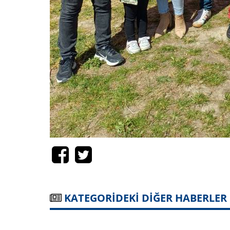
KATEGORİDEKİ DİĞER HABERLER