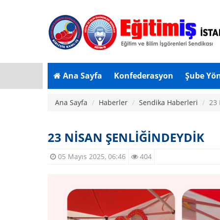
Ana Sayfa
Konfederasyon
Şube Yö
Ana Sayfa
Haberler
Sendika Haberleri
23
23 NİSAN ŞENLİĞİNDEYDİK
05 Mayıs 2025, 06:46
404